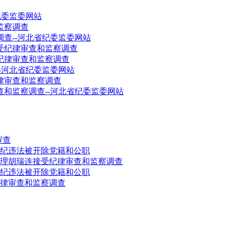
纪委监委网站
监察调查
查--河北省纪委监委网站
受纪律审查和监察调查
纪律审查和监察调查
-河北省纪委监委网站
律审查和监察调查
和监察调查--河北省纪委监委网站
审查
纪违法被开除党籍和公职
理胡瑞连接受纪律审查和监察调查
纪违法被开除党籍和公职
律审查和监察调查