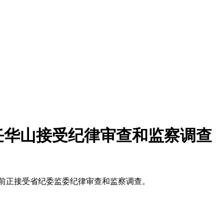
任华山接受纪律审查和监察调查
目前正接受省纪委监委纪律审查和监察调查。