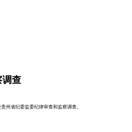
察调查
受贵州省纪委监委纪律审查和监察调查。