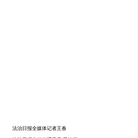
法治日报全媒体记者王春