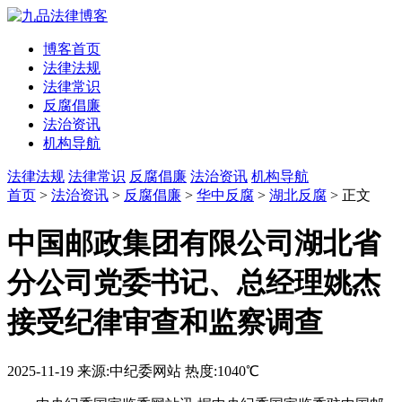
博客首页
法律法规
法律常识
反腐倡廉
法治资讯
机构导航
法律法规
法律常识
反腐倡廉
法治资讯
机构导航
首页
>
法治资讯
>
反腐倡廉
>
华中反腐
>
湖北反腐
> 正文
中国邮政集团有限公司湖北省
分公司党委书记、总经理姚杰
接受纪律审查和监察调查
2025-11-19
来源:中纪委网站
热度:1040℃