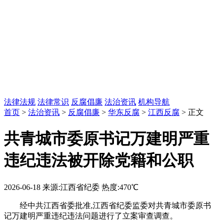
法律法规
法律常识
反腐倡廉
法治资讯
机构导航
首页
>
法治资讯
>
反腐倡廉
>
华东反腐
>
江西反腐
> 正文
共青城市委原书记万建明严重
违纪违法被开除党籍和公职
2026-06-18
来源:江西省纪委
热度:470℃
经中共江西省委批准,江西省纪委监委对共青城市委原书
记万建明严重违纪违法问题进行了立案审查调查。