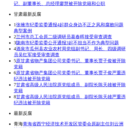
记、副董事长、总经理廖慧被开除党籍和公职
甘肃最新反腐
1
张掖市纪委监委通报4起群众身边不正之风和腐败问题
典型案例
2
兰州市总工会原二级调研员葛春晖接受审查调查
3
陇南市纪委监委公开通报3起不担当不作为典型问题
4
酒泉市瓜州县农业农村局党组副书记、局长、四级调研
员吴红军接受审查调查
5
原甘肃省物产集团公司党委书记、董事长贾子俊被开除
党籍
6
原甘肃省物产集团公司党委书记、董事长贾子俊严重违
纪违法被开除党籍
7
甘肃省高级人民法院原党组成员、副院长陈天雄被开除
党籍
8
甘肃省高级人民法院原党组成员、副院长陈天雄严重违
纪违法被开除党籍
最新反腐
青海
青海省西宁经济技术开发区管委会原副主任刘云洲