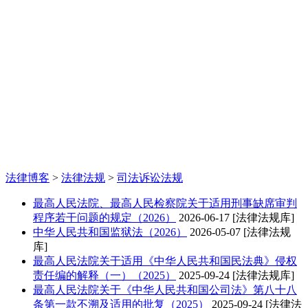
法律博客
>
法律法规
>
司法诉讼法规
最高人民法院、最高人民检察院关于适用刑事缺席审判
程序若干问题的规定（2026）
2026-06-17
[法律法规库]
中华人民共和国监狱法（2026）
2026-05-07
[法律法规
库]
最高人民法院关于适用《中华人民共和国民法典》侵权
责任编的解释（一）（2025）
2025-09-24
[法律法规库]
最高人民法院关于《中华人民共和国公司法》第八十八
条第一款不溯及适用的批复（2025）
2025-09-24
[法律法