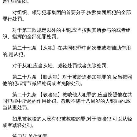
是犯罪集团。
对组织、领导犯罪集团的首要分子,按照集团所犯的全部
罪行处罚。
对于第三款规定以外的主犯,应当按照其所参与的或者组
织、指挥的全部犯罪处罚。
第二十七条 【从犯】在共同犯罪中起次要或者辅助作用
的,是从犯。
对于从犯,应当从轻、减轻处罚或者免除处罚。
第二十八条 【胁从犯】对于被胁迫参加犯罪的,应当按照
他的犯罪情节减轻处罚或者免除处罚。
第二十九条 【教唆犯】教唆他人犯罪的,应当按照他在共
同犯罪中所起的作用处罚。教唆不满十八周岁的人犯罪的,应
当从重处罚。
如果被教唆的人没有犯被教唆的罪,对于教唆犯,可以从轻
或者减轻处罚。
第四节 单位犯罪