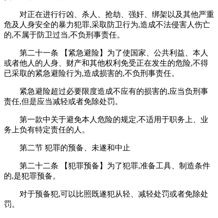
对正在进行行凶、杀人、抢劫、强奸、绑架以及其他严重
危及人身安全的暴力犯罪,采取防卫行为,造成不法侵害人伤亡
的,不属于防卫过当,不负刑事责任。
第二十一条 【紧急避险】为了使国家、公共利益、本人
或者他人的人身、财产和其他权利免受正在发生的危险,不得
已采取的紧急避险行为,造成损害的,不负刑事责任。
紧急避险超过必要限度造成不应有的损害的,应当负刑事
责任,但是应当减轻或者免除处罚。
第一款中关于避免本人危险的规定,不适用于职务上、业
务上负有特定责任的人。
第二节 犯罪的预备、未遂和中止
第二十二条 【犯罪预备】为了犯罪,准备工具、制造条件
的,是犯罪预备。
对于预备犯,可以比照既遂犯从轻、减轻处罚或者免除处
罚。