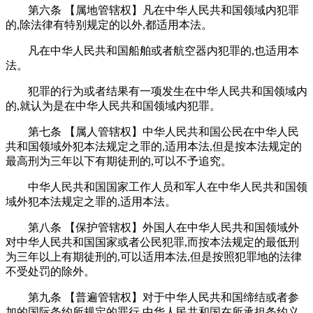
第六条 【属地管辖权】凡在中华人民共和国领域内犯罪
的,除法律有特别规定的以外,都适用本法。
凡在中华人民共和国船舶或者航空器内犯罪的,也适用本
法。
犯罪的行为或者结果有一项发生在中华人民共和国领域内
的,就认为是在中华人民共和国领域内犯罪。
第七条 【属人管辖权】中华人民共和国公民在中华人民
共和国领域外犯本法规定之罪的,适用本法,但是按本法规定的
最高刑为三年以下有期徒刑的,可以不予追究。
中华人民共和国国家工作人员和军人在中华人民共和国领
域外犯本法规定之罪的,适用本法。
第八条 【保护管辖权】外国人在中华人民共和国领域外
对中华人民共和国国家或者公民犯罪,而按本法规定的最低刑
为三年以上有期徒刑的,可以适用本法,但是按照犯罪地的法律
不受处罚的除外。
第九条 【普遍管辖权】对于中华人民共和国缔结或者参
加的国际条约所规定的罪行,中华人民共和国在所承担条约义