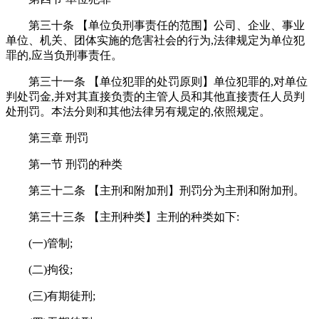
第三十条 【单位负刑事责任的范围】公司、企业、事业
单位、机关、团体实施的危害社会的行为,法律规定为单位犯
罪的,应当负刑事责任。
第三十一条 【单位犯罪的处罚原则】单位犯罪的,对单位
判处罚金,并对其直接负责的主管人员和其他直接责任人员判
处刑罚。本法分则和其他法律另有规定的,依照规定。
第三章 刑罚
第一节 刑罚的种类
第三十二条 【主刑和附加刑】刑罚分为主刑和附加刑。
第三十三条 【主刑种类】主刑的种类如下:
(一)管制;
(二)拘役;
(三)有期徒刑;