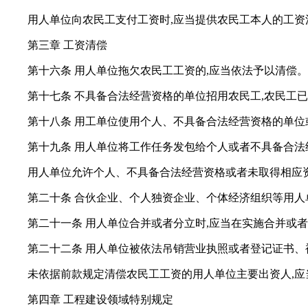
用人单位向农民工支付工资时,应当提供农民工本人的工资
第三章 工资清偿
第十六条 用人单位拖欠农民工工资的,应当依法予以清偿。
第十七条 不具备合法经营资格的单位招用农民工,农民工
第十八条 用工单位使用个人、不具备合法经营资格的单位
第十九条 用人单位将工作任务发包给个人或者不具备合法
用人单位允许个人、不具备合法经营资格或者未取得相应资
第二十条 合伙企业、个人独资企业、个体经济组织等用人
第二十一条 用人单位合并或者分立时,应当在实施合并或
第二十二条 用人单位被依法吊销营业执照或者登记证书、
未依据前款规定清偿农民工工资的用人单位主要出资人,
第四章 工程建设领域特别规定