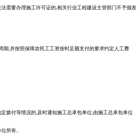
依法需要办理施工许可证的,相关行业工程建设主管部门不予颁发
周期,并按照保障农民工工资按时足额支付的要求约定人工费
定拨付等情况的,及时通知施工总承包单位,由施工总承包单位
单位所有。