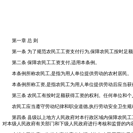
第一章 总 则
第一条 为了规范农民工工资支付行为,保障农民工按时足额
第二条 保障农民工工资支付,适用本条例。
本条例所称农民工,是指为用人单位提供劳动的农村居民。
本条例所称工资,是指农民工为用人单位提供劳动后应当获
第三条 农民工有按时足额获得工资的权利。任何单位和个
农民工应当遵守劳动纪律和职业道德,执行劳动安全卫生规
第四条 县级以上地方人民政府对本行政区域内保障农民工
对本级人民政府有关部门和下级人民政府进行考核和监督的内