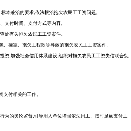
、标本兼治的要求,依法根治拖欠农民工工资问题。
准、支付时间、支付方式等内容。
,查处有关拖欠农民工工资案件。
包、挂靠、拖欠工程款等导致的拖欠农民工工资案件。
投资,加强社会信用体系建设,组织对拖欠农民工工资失信联合惩
资支付相关的工作。
法行为的舆论监督,引导用人单位增强依法用工、按时足额支付工