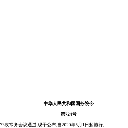
中华人民共和国国务院令
第724号
3次常务会议通过,现予公布,自2020年5月1日起施行。