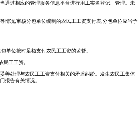
应当通过相应的管理服务信息平台进行用工实名登记、管理。未
等情况,审核分包单位编制的农民工工资支付表,分包单位应当予
承包单位按时足额支付农民工工资的监督。
农民工工资。
,妥善处理与农民工工资支付相关的矛盾纠纷。发生农民工集体
部门报告有关情况。