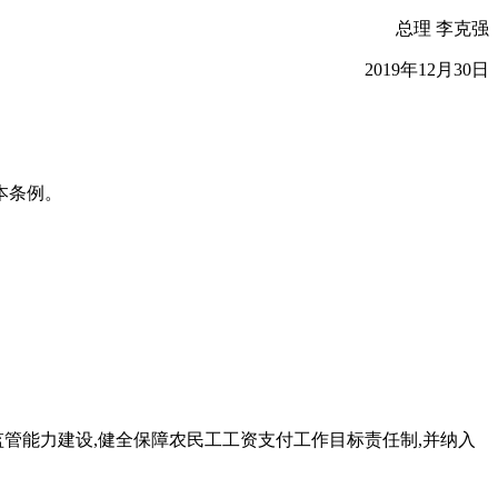
总理 李克强
2019年12月30日
本条例。
管能力建设,健全保障农民工工资支付工作目标责任制,并纳入