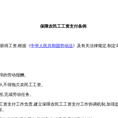
保障农民工工资支付条例
获得工资,根据《
中华人民共和国劳动法
》及有关法律规定,制定
得的劳动报酬。
人不得拖欠农民工工资。
程,完成劳动任务。
工资支付工作负责,建立保障农民工工资支付工作协调机制,加强监
容。