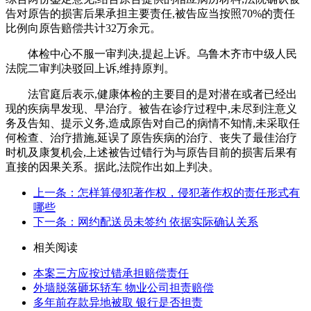
告对原告的损害后果承担主要责任,被告应当按照70%的责任
比例向原告赔偿共计32万余元。
体检中心不服一审判决,提起上诉。乌鲁木齐市中级人民
法院二审判决驳回上诉,维持原判。
法官庭后表示,健康体检的主要目的是对潜在或者已经出
现的疾病早发现、早治疗。被告在诊疗过程中,未尽到注意义
务及告知、提示义务,造成原告对自己的病情不知情,未采取任
何检查、治疗措施,延误了原告疾病的治疗、丧失了最佳治疗
时机及康复机会,上述被告过错行为与原告目前的损害后果有
直接的因果关系。据此,法院作出如上判决。
上一条：怎样算侵犯著作权，侵犯著作权的责任形式有
哪些
下一条：网约配送员未签约 依据实际确认关系
相关阅读
本案三方应按过错承担赔偿责任
外墙脱落砸坏轿车 物业公司担责赔偿
多年前存款异地被取 银行是否担责