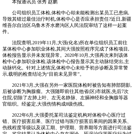
本报通讯员 张秀 赵鹏
公司组织员工体检,体检中心却未能检测出某员工已患病,
导致其错过最佳治疗时机,体检中心是否应承担责任?近日,新疆
维吾尔自治区乌鲁木齐水磨沟区人民法院审结了这样一起案
件。
法院查明,2019年11月,大强(化名)所在单位组织员工前往
某体检中心参加职业体检,其间大强按照程序完成了体检项目,
体检报告显示并未发现异常。2020年10月,大强再次来到该体
检中心参加职业体检,该体检中心报告显示其主动脉结突出,主
动脉钙化。针对上述情况,体检中心未给予初步诊断及异常警
示,载明的检查结论为“目前未见异常”。
2021年3月,大强在另外一家医院体检时被告知有肺部阴影,
后被诊断为胸腺瘤。大强随即前往其他省(区)市就医,先后7次
住院,切除了左肺上叶、左无名静脉、左膈神经和全胸腺等器
官组织。经鉴定,大强伤情构成8级伤残。
2022年6月,大强委托某司法鉴定机构对体检中心医疗过
错、医疗损害后果、医疗过错与医疗损害后果间的因果关系、
伤残程度等级以及误工期、护理期、营养期等方面进行司法鉴
定。鉴定结果认为体检中心存在漏诊、延误治疗等医疗行为过