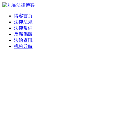
博客首页
法律法规
法律常识
反腐倡廉
法治资讯
机构导航