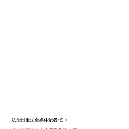
法治日报法全媒体记者张冲