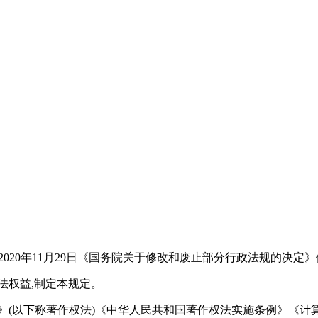
据2020年11月29日《国务院关于修改和废止部分行政法规的决定》
法权益,制定本规定。
》(以下称著作权法)《中华人民共和国著作权法实施条例》《计