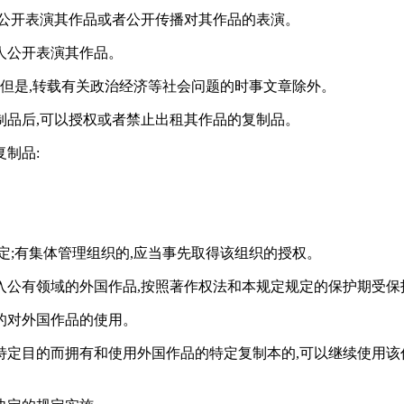
段公开表演其作品或者公开传播对其作品的表演。
人公开表演其作品。
;但是,转载有关政治经济等社会问题的时事文章除外。
制品后,可以授权或者禁止出租其作品的复制品。
制品:
定;有集体管理组织的,应当事先取得该组织的授权。
公有领域的外国作品,按照著作权法和本规定规定的保护期受保
的对外国作品的使用。
定目的而拥有和使用外国作品的特定复制本的,可以继续使用该