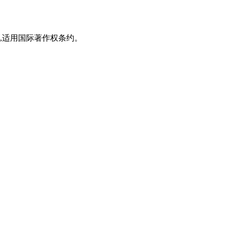
,适用国际著作权条约。