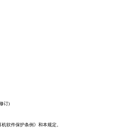
修订)
算机软件保护条例》和本规定。