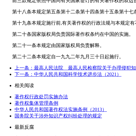
前三款规定依照中国同有关国家签订的有关著作权的双边
第十八条本规定第五条第十二条第十四条第十五条第十七
第十九条本规定施行前,有关著作权的行政法规与本规定有
第二十条国家版权局负责国际著作权条约在中国的实施。
第二十一条本规定由国家版权局负责解释。
第二十二条本规定自一九九二年九月三十日起施行。
上一条：最高人民法院 最高人民检察院关于办理侵犯知
下一条：中华人民共和国科学技术进步法（2021）
相关阅读
著作权行政处罚实施办法
著作权集体管理条例
中华人民共和国著作权法实施条例（2013）
国务院关于涉外知识产权纠纷处理的规定
最新反腐