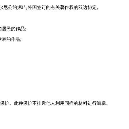
伯尔尼公约)和与外国签订的有关著作权的双边协定。
居民的作品;
表的作品;
以保护。此种保护不排斥他人利用同样的材料进行编辑。