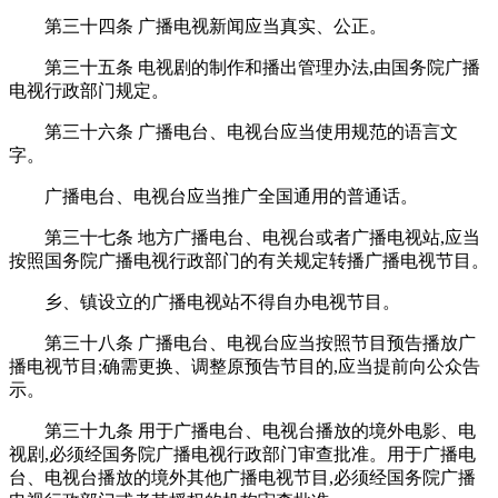
第三十四条 广播电视新闻应当真实、公正。
第三十五条 电视剧的制作和播出管理办法,由国务院广播
电视行政部门规定。
第三十六条 广播电台、电视台应当使用规范的语言文
字。
广播电台、电视台应当推广全国通用的普通话。
第三十七条 地方广播电台、电视台或者广播电视站,应当
按照国务院广播电视行政部门的有关规定转播广播电视节目。
乡、镇设立的广播电视站不得自办电视节目。
第三十八条 广播电台、电视台应当按照节目预告播放广
播电视节目;确需更换、调整原预告节目的,应当提前向公众告
示。
第三十九条 用于广播电台、电视台播放的境外电影、电
视剧,必须经国务院广播电视行政部门审查批准。用于广播电
台、电视台播放的境外其他广播电视节目,必须经国务院广播