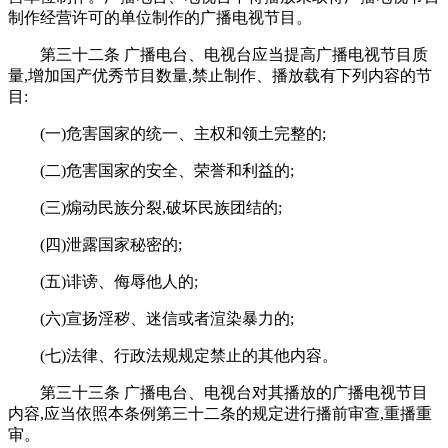
制作经营许可的单位制作的广播电视节目。
第三十二条 广播电台、电视台应当提高广播电视节目质
量,增加国产优秀节目数量,禁止制作、播放载有下列内容的节
目:
(一)危害国家的统一、主权和领土完整的;
(二)危害国家的安全、荣誉和利益的;
(三)煽动民族分裂,破坏民族团结的;
(四)泄露国家秘密的;
(五)诽谤、侮辱他人的;
(六)宣扬淫秽、迷信或者渲染暴力的;
(七)法律、行政法规规定禁止的其他内容。
第三十三条 广播电台、电视台对其播放的广播电视节目
内容,应当依照本条例第三十二条的规定进行播前审查,重播重
审。