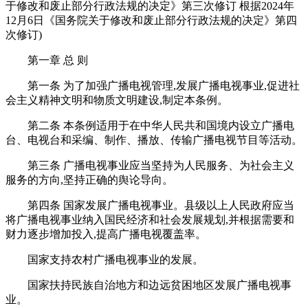
于修改和废止部分行政法规的决定》第三次修订 根据2024年
12月6日《国务院关于修改和废止部分行政法规的决定》第四
次修订)
第一章 总 则
第一条 为了加强广播电视管理,发展广播电视事业,促进社
会主义精神文明和物质文明建设,制定本条例。
第二条 本条例适用于在中华人民共和国境内设立广播电
台、电视台和采编、制作、播放、传输广播电视节目等活动。
第三条 广播电视事业应当坚持为人民服务、为社会主义
服务的方向,坚持正确的舆论导向。
第四条 国家发展广播电视事业。县级以上人民政府应当
将广播电视事业纳入国民经济和社会发展规划,并根据需要和
财力逐步增加投入,提高广播电视覆盖率。
国家支持农村广播电视事业的发展。
国家扶持民族自治地方和边远贫困地区发展广播电视事
业。