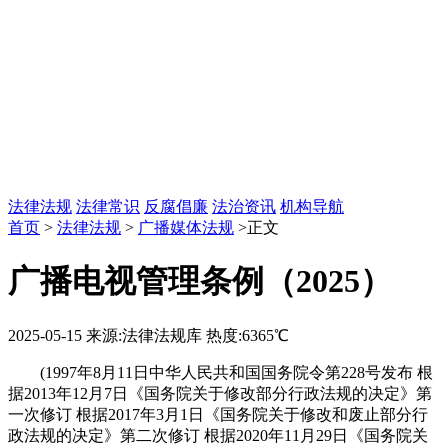
法律法规
法律常识
反腐倡廉
法治资讯
机构导航
首页
>
法律法规
>
广播媒体法规
>正文
广播电视管理条例（2025）
2025-05-15
来源:法律法规库
热度:6365℃
(1997年8月11日中华人民共和国国务院令第228号发布 根
据2013年12月7日《国务院关于修改部分行政法规的决定》第
一次修订 根据2017年3月1日《国务院关于修改和废止部分行
政法规的决定》第二次修订 根据2020年11月29日《国务院关