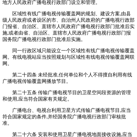
地方人民政府广播电视行政部门设立和管理。
区域性有线广播电视传输覆盖网的规划、建设方案,由县
级人民政府或者设区的市、自治州人民政府的广播电视行政部
门报省、自治区、直辖市人民政府广播电视行政部门批准后实
施,或者由省、自治区、直辖市人民政府广播电视行政部门报
国务院广播电视行政部门批准后实施。
同一行政区域只能设立一个区域性有线广播电视传输覆盖
网。有线电视站应当按照规划与区域性有线电视传输覆盖网联
网。
第二十四条 未经批准,任何单位和个人不得擅自利用有线
广播电视传输覆盖网播放节目。
第二十五条 传输广播电视节目的卫星空间段资源的管理
和使用,应当符合国家有关规定。
广播电台、电视台利用卫星方式传输广播电视节目,应当
符合国家规定的条件,并经国务院广播电视行政部门审核批
准。
第二十六条 安装和使用卫星广播电视地面接收设施,应当