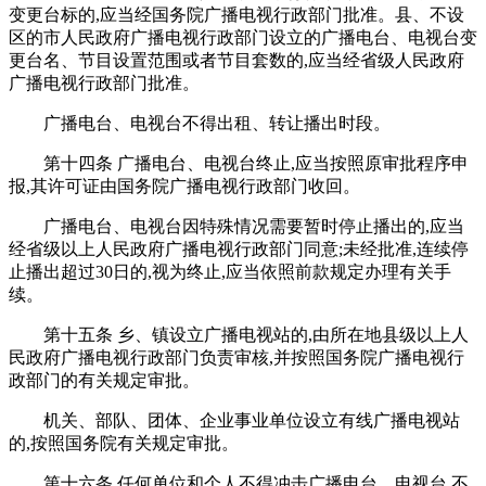
变更台标的,应当经国务院广播电视行政部门批准。县、不设
区的市人民政府广播电视行政部门设立的广播电台、电视台变
更台名、节目设置范围或者节目套数的,应当经省级人民政府
广播电视行政部门批准。
广播电台、电视台不得出租、转让播出时段。
第十四条 广播电台、电视台终止,应当按照原审批程序申
报,其许可证由国务院广播电视行政部门收回。
广播电台、电视台因特殊情况需要暂时停止播出的,应当
经省级以上人民政府广播电视行政部门同意;未经批准,连续停
止播出超过30日的,视为终止,应当依照前款规定办理有关手
续。
第十五条 乡、镇设立广播电视站的,由所在地县级以上人
民政府广播电视行政部门负责审核,并按照国务院广播电视行
政部门的有关规定审批。
机关、部队、团体、企业事业单位设立有线广播电视站
的,按照国务院有关规定审批。
第十六条 任何单位和个人不得冲击广播电台、电视台,不