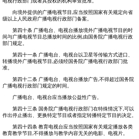
电视行政部门或者其授权的机构审查批准。
向境外提供的广播电视节目,应当按照国家有关规定向省
级以上人民政府广播电视行政部门备案。
第四十条 广播电台、电视台播放境外广播电视节目的时
间与广播电视节目总播放时间的比例,由国务院广播电视行政
部门规定。
第四十一条 广播电台、电视台以卫星等传输方式进口、
转播境外广播电视节目,必须经国务院广播电视行政部门批
准。
第四十二条 广播电台、电视台播放广告,不得超过国务院
广播电视行政部门规定的时间。
广播电台、电视台应当播放公益性广告。
第四十三条 国务院广播电视行政部门在特殊情况下,可以
作出停止播出、更换特定节目或者指定转播特定节目的决定。
第四十四条 教育电视台应当按照国家有关规定播放各类
教育教学节目,不得播放与教学内容无关的电影、电视片。