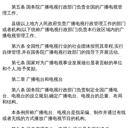
第五条 国务院广播电视行政部门负责全国的广播电视管
理工作。
县级以上地方人民政府负责广播电视行政管理工作的部门
或者机构(以下统称广播电视行政部门)负责本行政区域内的广
播电视管理工作。
第六条 全国性广播电视行业的社会团体按照其章程,实行
自律管理,并在国务院广播电视行政部门的指导下开展活动。
第七条 国家对为广播电视事业发展做出显著贡献的单位
和个人,给予奖励。
第二章 广播电台和电视台
第八条 国务院广播电视行政部门负责制定全国广播电
台、电视台的设立规划,确定广播电台、电视台的总量、布局
和结构。
本条例所称广播电台、电视台是指采编、制作并通过有线
或者无线的方式播放广播电视节目的机构。