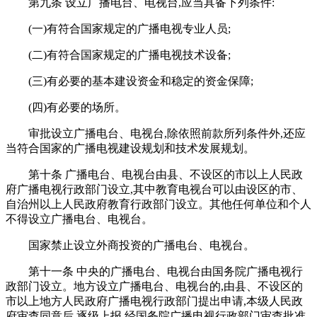
第九条 设立广播电台、电视台,应当具备下列条件:
(一)有符合国家规定的广播电视专业人员;
(二)有符合国家规定的广播电视技术设备;
(三)有必要的基本建设资金和稳定的资金保障;
(四)有必要的场所。
审批设立广播电台、电视台,除依照前款所列条件外,还应
当符合国家的广播电视建设规划和技术发展规划。
第十条 广播电台、电视台由县、不设区的市以上人民政
府广播电视行政部门设立,其中教育电视台可以由设区的市、
自治州以上人民政府教育行政部门设立。其他任何单位和个人
不得设立广播电台、电视台。
国家禁止设立外商投资的广播电台、电视台。
第十一条 中央的广播电台、电视台由国务院广播电视行
政部门设立。地方设立广播电台、电视台的,由县、不设区的
市以上地方人民政府广播电视行政部门提出申请,本级人民政
府审查同意后,逐级上报,经国务院广播电视行政部门审查批准