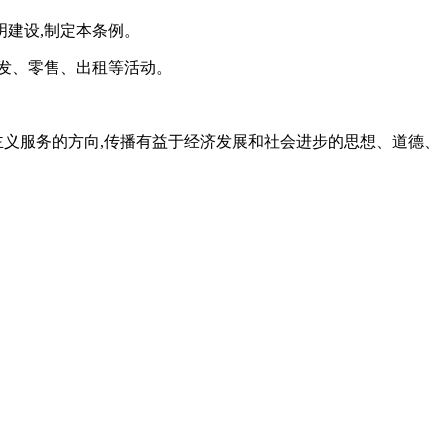
明建设,制定本条例。
发、零售、出租等活动。
主义服务的方向,传播有益于经济发展和社会进步的思想、道德、