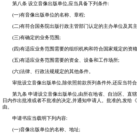
第八条 设立音像出版单位,应当具备下列条件:
(一)有音像出版单位的名称、章程;
(二)有符合国务院出版行政主管部门认定的主办单位及其主
(三)有确定的业务范围;
(四)有适应业务范围需要的组织机构和符合国家规定的资
(五)有适应业务范围需要的资金、设备和工作场所;
(六)法律、行政法规规定的其他条件。
审批设立音像出版单位,除依照前款所列条件外,还应当符
第九条 申请设立音像出版单位,由所在地省、自治区、直
日内作出批准或者不批准的决定,并通知申请人。批准的,发给《
由。
申请书应当载明下列内容:
(一)音像出版单位的名称、地址;