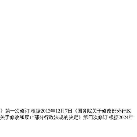
定》第一次修订 根据2013年12月7日《国务院关于修改部分行政
院关于修改和废止部分行政法规的决定》第四次修订 根据2024年