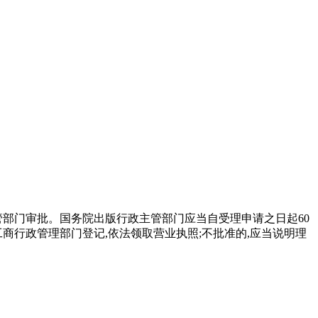
管部门审批。国务院出版行政主管部门应当自受理申请之日起60
商行政管理部门登记,依法领取营业执照;不批准的,应当说明理