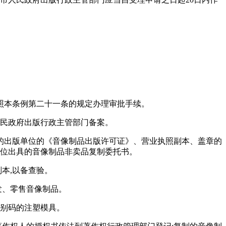
依照本条例第二十一条的规定办理审批手续。
人民政府出版行政主管部门备案。
托的出版单位的《音像制品出版许可证》、营业执照副本、盖章的
单位出具的音像制品非卖品复制委托书。
本,以备查验。
发、零售音像制品。
识别码的注塑模具。