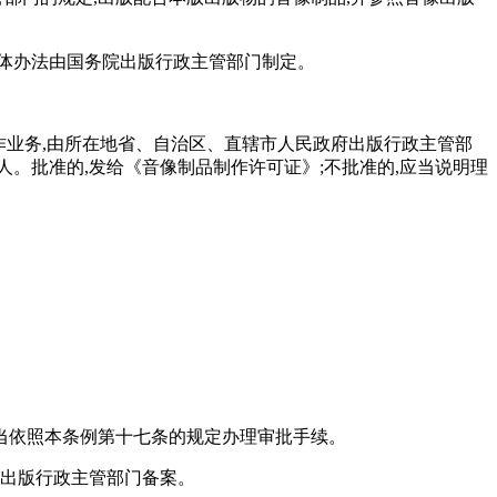
体办法由国务院出版行政主管部门制定。
作业务,由所在地省、自治区、直辖市人民政府出版行政主管部
。批准的,发给《音像制品制作许可证》;不批准的,应当说明理
应当依照本条例第十七条的规定办理审批手续。
府出版行政主管部门备案。