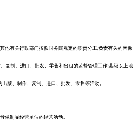
院其他有关行政部门按照国务院规定的职责分工,负责有关的音像
作、复制、进口、批发、零售和出租的监督管理工作;县级以上地
品的出版、制作、复制、进口、批发、零售等活动。
与音像制品经营单位的经营活动。