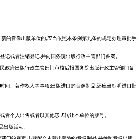
立新的音像出版单位的,应当依照本条例第九条的规定办理审批手
登记或者注销登记,并向国务院出版行政主管部门备案。
人民政府出版行政主管部门审核后报国务院出版行政主管部门备
时间、著作权人等事项;出版进口的音像制品,还应当标明进口批
位或者个人出售或者以其他形式转让本单位的版号。
品出版活动。
部门的规定,出版配合本版出版物的音像制品,并参照音像出版