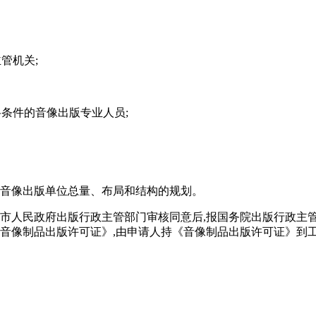
管机关;
格条件的音像出版专业人员;
合音像出版单位总量、布局和结构的规划。
辖市人民政府出版行政主管部门审核同意后,报国务院出版行政主
音像制品出版许可证》,由申请人持《音像制品出版许可证》到工