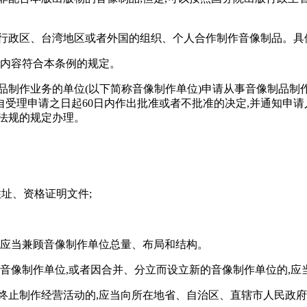
别行政区、台湾地区或者外国的组织、个人合作制作音像制品。具
的内容符合本条例的规定。
品制作业务的单位(以下简称音像制作单位)申请从事音像制品制
受理申请之日起60日内作出批准或者不批准的决定,并通知申请人
法规的规定办理。
址、资格证明文件;
还应当兼顾音像制作单位总量、布局和结构。
他音像制作单位,或者因合并、分立而设立新的音像制作单位的,
终止制作经营活动的,应当向所在地省、自治区、直辖市人民政