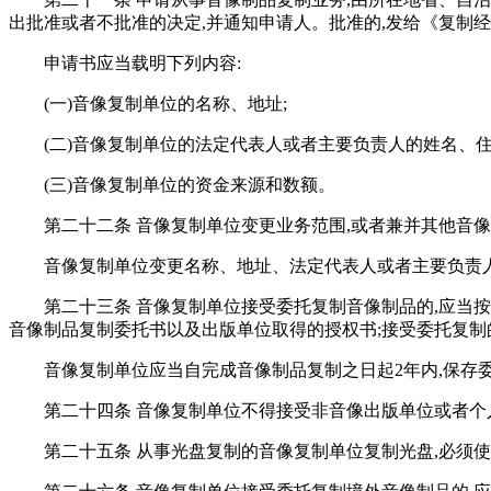
出批准或者不批准的决定,并通知申请人。批准的,发给《复制经
申请书应当载明下列内容:
(一)音像复制单位的名称、地址;
(二)音像复制单位的法定代表人或者主要负责人的姓名、住
(三)音像复制单位的资金来源和数额。
第二十二条 音像复制单位变更业务范围,或者兼并其他音
音像复制单位变更名称、地址、法定代表人或者主要负责人
第二十三条 音像复制单位接受委托复制音像制品的,应当
音像制品复制委托书以及出版单位取得的授权书;接受委托复制
音像复制单位应当自完成音像制品复制之日起2年内,保存
第二十四条 音像复制单位不得接受非音像出版单位或者个
第二十五条 从事光盘复制的音像复制单位复制光盘,必须