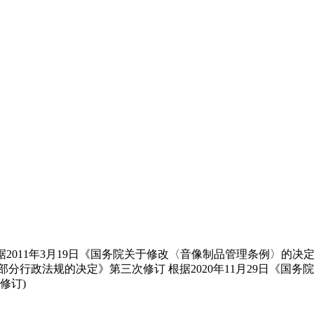
 根据2011年3月19日《国务院关于修改〈音像制品管理条例〉的决
部分行政法规的决定》第三次修订 根据2020年11月29日《国务
修订)