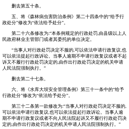
删去第五十条。
五、将《森林病虫害防治条例》第二十四条中的“给予行
政处分”修改为“依法给予处分”。
第二十六条修改为:“本条例规定的行政处罚,由县级以上人
民政府林业主管部门或者其委托的单位决定。
“当事人对行政处罚决定不服的,可以依法申请行政复议,也
可以依法提起行政诉讼。当事人逾期不申请行政复议或者不起
诉又不履行行政处罚决定的,由作出行政处罚决定的机关申请
人民法院强制执行。”
删去第二十七条。
六、将《水库大坝安全管理条例》第三十一条中的“给予
行政处分”修改为“依法给予处分”。
第三十二条第一款修改为:“当事人对行政处罚决定不服的,
可以依法申请行政复议,也可以依法提起行政诉讼。当事人逾
期不申请行政复议或者不向人民法院起诉又不履行行政处罚决
定的,由作出行政处罚决定的机关申请人民法院强制执行。”