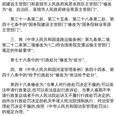
府建设主管部门和直辖市人民政府风景名胜区主管部门”修改
为“省、自治区、直辖市人民政府林业草原主管部门”。
第三十一条第二款、第三十五条、第三十八条第二款、第
四十七条中的“国务院建设主管部门”修改为“国务院林业草原
主管部门”。
三、将《中华人民共和国道路运输条例》第九条第二项、
第二十二条第二项修改为“(二)符合国务院交通运输主管部门
规定的年龄要求”。
第七十六条中的“行政处分”修改为“处分”。
四、将《中华人民共和国河道管理条例》第四十四条、第
四十八条中的“给予行政处分”修改为“依法给予处分”。
第四十六条修改为:“当事人对行政处罚决定不服的,可以依
法申请行政复议,也可以依法提起行政诉讼。当事人逾期不申
请行政复议或者不向人民法院起诉又不履行行政处罚决定的,
由作出行政处罚决定的机关申请人民法院强制执行。对治安管
理处罚决定不服的,按照《中华人民共和国治安管理处罚法》
的规定办理。”