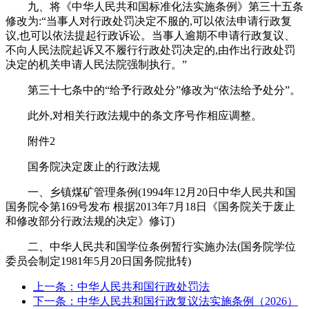
九、将《中华人民共和国标准化法实施条例》第三十五条
修改为:“当事人对行政处罚决定不服的,可以依法申请行政复
议,也可以依法提起行政诉讼。当事人逾期不申请行政复议、
不向人民法院起诉又不履行行政处罚决定的,由作出行政处罚
决定的机关申请人民法院强制执行。”
第三十七条中的“给予行政处分”修改为“依法给予处分”。
此外,对相关行政法规中的条文序号作相应调整。
附件2
国务院决定废止的行政法规
一、乡镇煤矿管理条例(1994年12月20日中华人民共和国
国务院令第169号发布 根据2013年7月18日《国务院关于废止
和修改部分行政法规的决定》修订)
二、中华人民共和国学位条例暂行实施办法(国务院学位
委员会制定1981年5月20日国务院批转)
上一条：中华人民共和国行政处罚法
下一条：中华人民共和国行政复议法实施条例（2026）