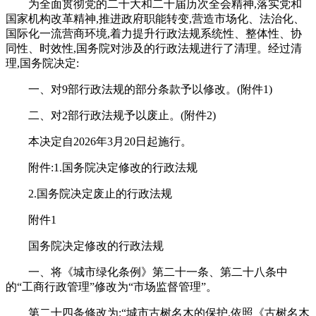
为全面贯彻党的二十大和二十届历次全会精神,落实党和
国家机构改革精神,推进政府职能转变,营造市场化、法治化、
国际化一流营商环境,着力提升行政法规系统性、整体性、协
同性、时效性,国务院对涉及的行政法规进行了清理。经过清
理,国务院决定:
一、对9部行政法规的部分条款予以修改。(附件1)
二、对2部行政法规予以废止。(附件2)
本决定自2026年3月20日起施行。
附件:1.国务院决定修改的行政法规
2.国务院决定废止的行政法规
附件1
国务院决定修改的行政法规
一、将《城市绿化条例》第二十一条、第二十八条中
的“工商行政管理”修改为“市场监督管理”。
第二十四条修改为:“城市古树名木的保护,依照《古树名木