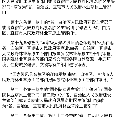
区人民政府建设主管部门或者直辖市人民政府风景名胜区主管
部门,”修改为“省、自治区、直辖市人民政府林业草原主管部
门”。
第十六条第一款中的“省、自治区人民政府建设主管部门
或者直辖市人民政府风景名胜区主管部门”修改为“省、自治
区、直辖市人民政府林业草原主管部门”。
第十九条修改为“国家级风景名胜区的总体规划,经所在地
省、自治区、直辖市人民政府审查后,由省、自治区、直辖市
人民政府林业草原主管部门报国务院林业草原主管部门审批。
国务院林业草原主管部门应当会同国务院自然资源、生态环
境、住房城乡建设、文物等有关部门进行审查。
“国家级风景名胜区的详细规划,由省、自治区、直辖市人
民政府林业草原主管部门报国务院林业草原主管部门审批。”
第二十条第一款中的“国务院建设主管部门”修改为“国务
院林业草原主管部门”,第二款中的“省、自治区人民政府建设
主管部门或者直辖市人民政府风景名胜区主管部门”修改
为“省、自治区、直辖市人民政府林业草原主管部门”。
第二十八条第二款、第四十二条中的“省、自治区人民政