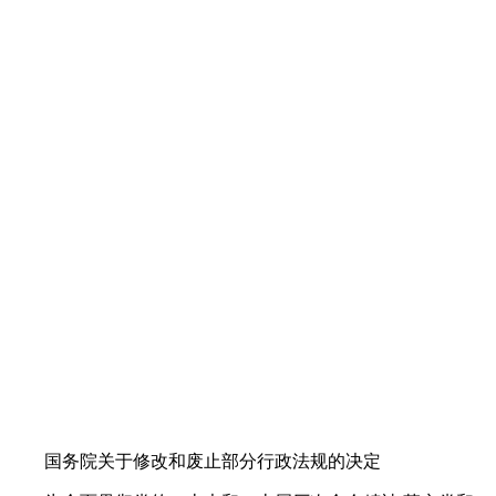
国务院关于修改和废止部分行政法规的决定