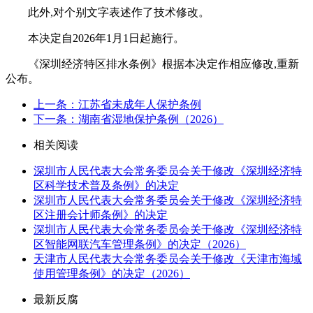
此外,对个别文字表述作了技术修改。
本决定自2026年1月1日起施行。
《深圳经济特区排水条例》根据本决定作相应修改,重新
公布。
上一条：江苏省未成年人保护条例
下一条：湖南省湿地保护条例（2026）
相关阅读
深圳市人民代表大会常务委员会关于修改《深圳经济特
区科学技术普及条例》的决定
深圳市人民代表大会常务委员会关于修改《深圳经济特
区注册会计师条例》的决定
深圳市人民代表大会常务委员会关于修改《深圳经济特
区智能网联汽车管理条例》的决定（2026）
天津市人民代表大会常务委员会关于修改《天津市海域
使用管理条例》的决定（2026）
最新反腐