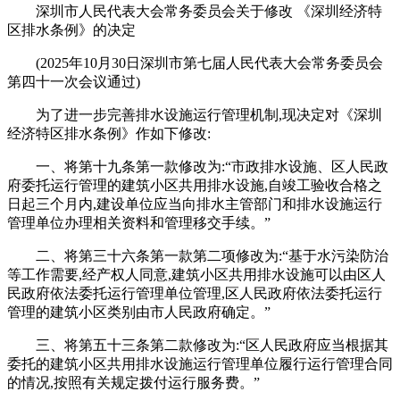
深圳市人民代表大会常务委员会关于修改 《深圳经济特
区排水条例》的决定
(2025年10月30日深圳市第七届人民代表大会常务委员会
第四十一次会议通过)
为了进一步完善排水设施运行管理机制,现决定对《深圳
经济特区排水条例》作如下修改:
一、将第十九条第一款修改为:“市政排水设施、区人民政
府委托运行管理的建筑小区共用排水设施,自竣工验收合格之
日起三个月内,建设单位应当向排水主管部门和排水设施运行
管理单位办理相关资料和管理移交手续。”
二、将第三十六条第一款第二项修改为:“基于水污染防治
等工作需要,经产权人同意,建筑小区共用排水设施可以由区人
民政府依法委托运行管理单位管理,区人民政府依法委托运行
管理的建筑小区类别由市人民政府确定。”
三、将第五十三条第二款修改为:“区人民政府应当根据其
委托的建筑小区共用排水设施运行管理单位履行运行管理合同
的情况,按照有关规定拨付运行服务费。”