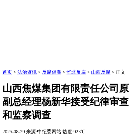
首页
>
法治资讯
>
反腐倡廉
>
华北反腐
>
山西反腐
> 正文
山西焦煤集团有限责任公司原
副总经理杨新华接受纪律审查
和监察调查
2025-08-29
来源:中纪委网站
热度:923℃