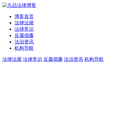
博客首页
法律法规
法律常识
反腐倡廉
法治资讯
机构导航
法律法规
法律常识
反腐倡廉
法治资讯
机构导航