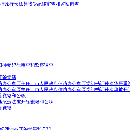
行原行长徐慧接受纪律审查和监察调查
阳接受纪律审查和监察调查
开除党籍
访办公室原主任、市人民政府信访办公室原党组书记孙建华严重
访办公室原主任、市人民政府信访办公室原党组书记孙建华被开
除党籍和公职
违纪违法被开除党籍和公职
除党籍
纪违法被开除党籍和公职