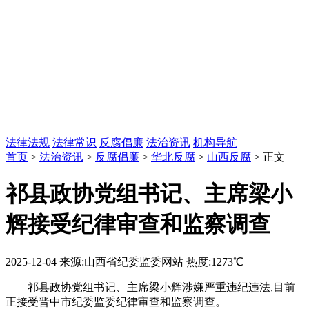
法律法规
法律常识
反腐倡廉
法治资讯
机构导航
首页
>
法治资讯
>
反腐倡廉
>
华北反腐
>
山西反腐
> 正文
祁县政协党组书记、主席梁小
辉接受纪律审查和监察调查
2025-12-04
来源:山西省纪委监委网站
热度:1273℃
祁县政协党组书记、主席梁小辉涉嫌严重违纪违法,目前
正接受晋中市纪委监委纪律审查和监察调查。