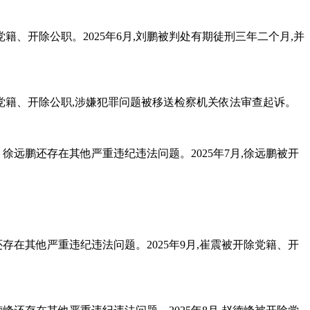
党籍、开除公职。2025年6月,刘鹏被判处有期徒刑三年二个月,并
开除党籍、开除公职,涉嫌犯罪问题被移送检察机关依法审查起诉。
。
。徐远鹏还存在其他严重违纪违法问题。2025年7月,徐远鹏被开
还存在其他严重违纪违法问题。2025年9月,崔震被开除党籍、开