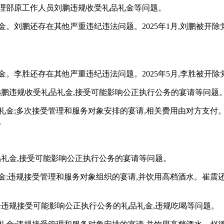
受理部原工作人员刘鹏违规收受礼品礼金等问题。
礼金。刘鹏还存在其他严重违纪违法问题。2025年1月,刘鹏被开除
。
品礼金。李胜还存在其他严重违纪违法问题。2025年5月,李胜被
鹏违规收受礼品礼金,接受可能影响公正执行公务的宴请等问题
礼品礼金;多次接受管理和服务对象安排的宴请,相关费用由对方支付
。
礼金,接受可能影响公正执行公务的宴请等问题。
品礼金;违规接受管理和服务对象组织的宴请,并饮用高档酒水。崔震
违规接受可能影响公正执行公务的礼品礼金,违规吃喝等问题。