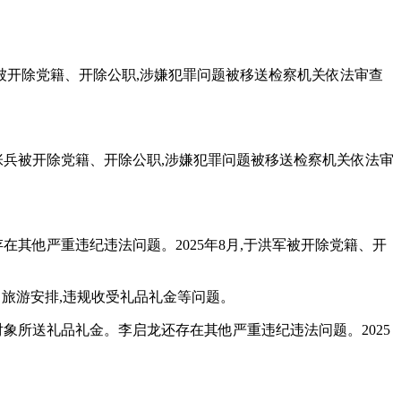
树波被开除党籍、开除公职,涉嫌犯罪问题被移送检察机关依法审查
月,张兵被开除党籍、开除公职,涉嫌犯罪问题被移送检察机关依法审
。
存在其他严重违纪违法问题。2025年8月,于洪军被开除党籍、开
旅游安排,违规收受礼品礼金等问题。
务对象所送礼品礼金。李启龙还存在其他严重违纪违法问题。2025