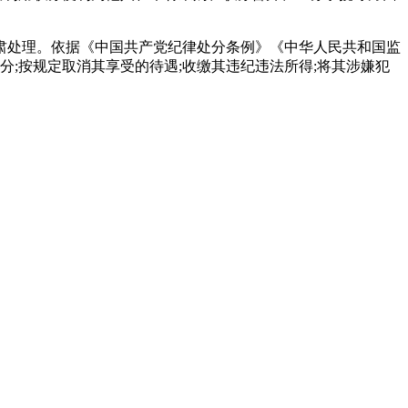
严肃处理。依据《中国共产党纪律处分条例》《中华人民共和国监
;按规定取消其享受的待遇;收缴其违纪违法所得;将其涉嫌犯