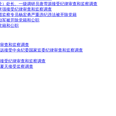
处）处长、一级调研员唐雪源接受纪律审查和监察调查
李强接受纪律审查和监察调查
团监察专员杨宏勇严重违纪违法被开除党籍
励军被开除党籍和公职
党籍和公职
审查和监察调查
致远接受中央纪委国家监委纪律审查和监察调查
接受纪律审查和监察调查
夏天接受监察调查