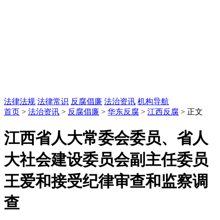
法律法规
法律常识
反腐倡廉
法治资讯
机构导航
首页
>
法治资讯
>
反腐倡廉
>
华东反腐
>
江西反腐
> 正文
江西省人大常委会委员、省人
大社会建设委员会副主任委员
王爱和接受纪律审查和监察调
查