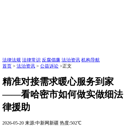
法律法规
法律常识
反腐倡廉
法治资讯
机构导航
首页
>
法治资讯
>
公益诉讼
>正文
精准对接需求暖心服务到家
——看哈密市如何做实做细法
律援助
2026-05-20
来源:中新网新疆
热度:502℃