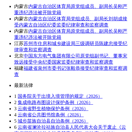
内蒙古
内蒙古自治区体育局原党组成员、副局长吴刚严
重违纪违法被开除党籍
内蒙古
内蒙古自治区体育局党组成员、副局长刘胡成接
受内蒙古自治区纪委监委纪律审查和监察调查
内蒙古
内蒙古自治区体育局原党组成员、副局长吴刚严
重违纪违法被开除党籍
江苏
苏州市住房和城乡建设局三级调研员陈建忠接受纪
律审查和监察调查
北京
中国东方电气集团有限公司原党组副书记、董事宋
致远接受中央纪委国家监委纪律审查和监察调查
福建
福建省泉州市委书记张毅恭接受纪律审查和监察调
查
最新法律
1
国务院关于出境入境管理的规定（2026）
2
集成电路布图设计保护条例（2026）
3
云南省野生植物保护条例（2026）
4
云南省公共图书馆条例（2026）
5
城步苗族自治县自治条例（2026）
6
云南省澜沧拉祜族自治县人民代表大会关于废止《云