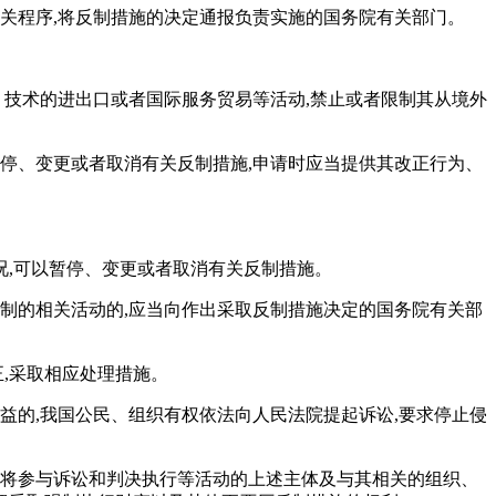
关程序,将反制措施的决定通报负责实施的国务院有关部门。
、技术的进出口或者国际服务贸易等活动,禁止或者限制其从境外
暂停、变更或者取消有关反制措施,申请时应当提供其改正行为、
,可以暂停、变更或者取消有关反制措施。
限制的相关活动的,应当向作出采取反制措施决定的国务院有关部
,采取相应处理措施。
益的,我国公民、组织有权依法向人民法院提起诉讼,要求停止侵
定将参与诉讼和判决执行等活动的上述主体及与其相关的组织、