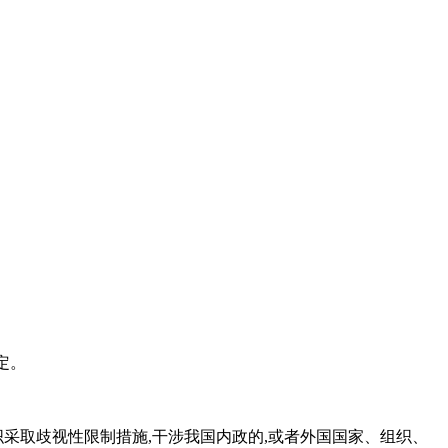
定。
采取歧视性限制措施,干涉我国内政的,或者外国国家、组织、