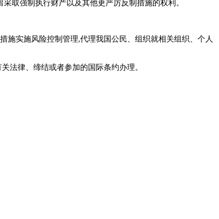
保留采取强制执行财产以及其他更严厉反制措施的权利。
制措施实施风险控制管理,代理我国公民、组织就相关组织、个人
有关法律、缔结或者参加的国际条约办理。