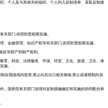
组织、个人及与其相关的组织、个人列入反制清单、采取反制措
有关部门,依照职责权限实施。
理、金融管理、知识产权等有关部门,依照职责权限实施。
账款等财产和财产权利。
于教育、科技、法律服务、环保、经贸、文化、旅游、卫生、体
限实施。
制在我国境内投资,禁止向其出口相关物项,禁止或者限制向其
工作。国务院有关部门加强对反制措施确定和实施的协同配合和
新。