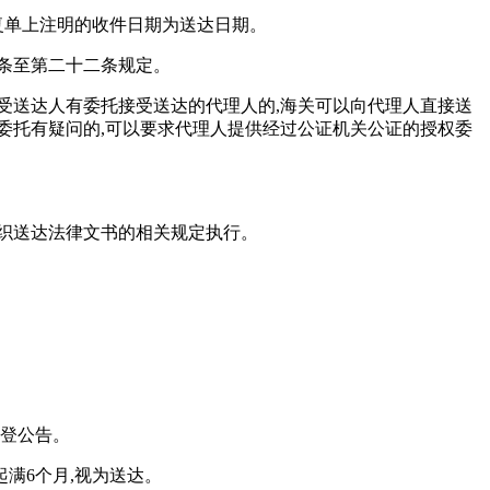
复单上注明的收件日期为送达日期。
条至第二十二条规定。
受送达人有委托接受送达的代理人的,海关可以向代理人直接送
委托有疑问的,可以要求代理人提供经过公证机关公证的授权委
织送达法律文书的相关规定执行。
刊登公告。
起满6个月,视为送达。