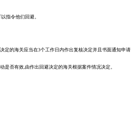
可以指令他们回避。
出决定的海关应当在3个工作日内作出复核决定并且书面通知申请
动是否有效,由作出回避决定的海关根据案件情况决定。