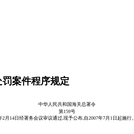
处罚案件程序规定
中华人民共和国海关总署令
第159号
月14日经署务会议审议通过,现予公布,自2007年7月1日起施行