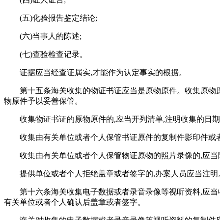
(五)化验报告鉴定结论;
(六)当事人的陈述;
(七)查验检查记录。
证据应当经查证属实,才能作为认定事实的根据。
第十五条海关收集的物证书证应当是原物原件。收集原物
物原件予以妥善保管。
收集物证书证的原物原件的,应当开列清单,注明收集的日
收集由有关单位或者个人保管书证原件的复制件影印件或者
收集由有关单位或者个人保管物证原物的照片录像的,应当
提供单位或者个人拒绝盖章或者签字的,办案人员应当注明
第十六条海关收集电子数据或者录音录像等视听资料,应当
有关单位或者个人确认后盖章或者签字。