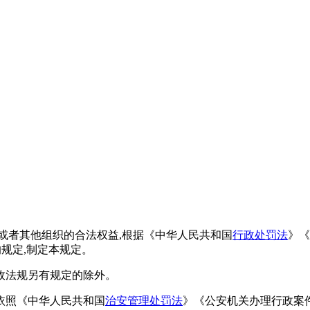
或者其他组织的合法权益,根据《中华人民共和国
行政处罚法
》《
规定,制定本规定。
政法规另有规定的除外。
依照《中华人民共和国
治安管理处罚法
》《公安机关办理行政案