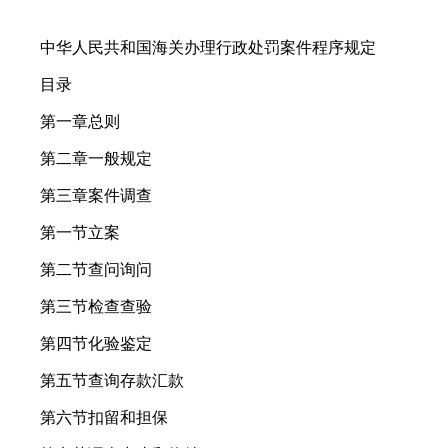
中华人民共和国海关办理行政处罚案件程序规定
目录
第一章总则
第二章一般规定
第三章案件调查
第一节立案
第二节查问询问
第三节检查查验
第四节化验鉴定
第五节查询存款汇款
第六节扣留和担保