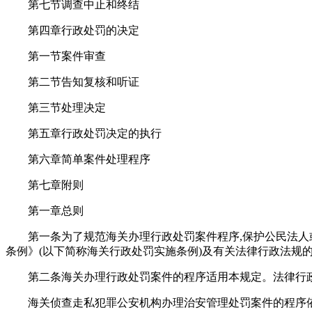
第七节调查中止和终结
第四章行政处罚的决定
第一节案件审查
第二节告知复核和听证
第三节处理决定
第五章行政处罚决定的执行
第六章简单案件处理程序
第七章附则
第一章总则
第一条为了规范海关办理行政处罚案件程序,保护公民法人
条例》(以下简称海关行政处罚实施条例)及有关法律行政法规的
第二条海关办理行政处罚案件的程序适用本规定。法律行
海关侦查走私犯罪公安机构办理治安管理处罚案件的程序