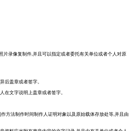
照片录像复制件,并且可以指定或者委托有关单位或者个人对原
无异后盖章或者签字。
个人在文字说明上盖章或者签字。
制作方法制作时间制作人证明对象以及原始载体存放处等,并且由