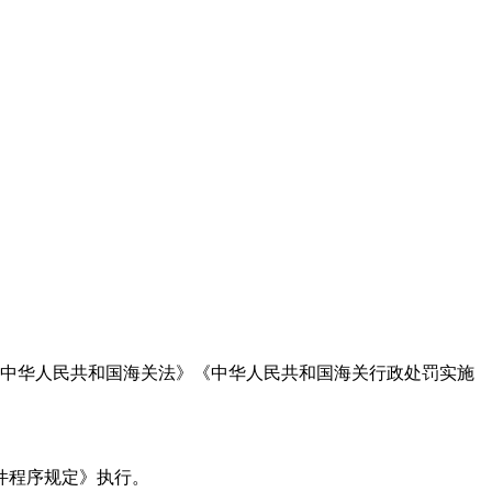
中华人民共和国海关法》《中华人民共和国海关行政处罚实施
件程序规定》执行。